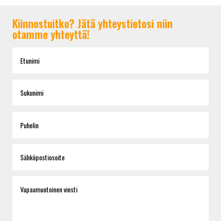
Kiinnostuitko? Jätä yhteystietosi niin
otamme yhteyttä!