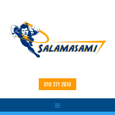
010 271 2610